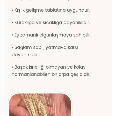
• Kışlık gelişme tabiatına uygundur.
• Kuraklığa ve sıcaklığa dayanıklıdır.
• Eş zamanlı olgunlaşmaya sahiptir.
• Sağlam saplı, yatmaya karşı
dayanıklıdır.
• Başak kırıcılığı olmayan ve kolay
harmanlanabilen bir arpa çeşididir.